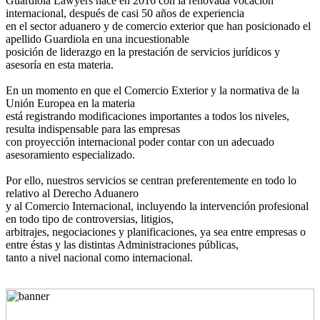
Guardiola Lawyers nace en 2016 con la renovada vocación
internacional, después de casi 50 años de experiencia
en el sector aduanero y de comercio exterior que han posicionado el
apellido Guardiola en una incuestionable
posición de liderazgo en la prestación de servicios jurídicos y
asesoría en esta materia.
En un momento en que el Comercio Exterior y la normativa de la
Unión Europea en la materia
está registrando modificaciones importantes a todos los niveles,
resulta indispensable para las empresas
con proyección internacional poder contar con un adecuado
asesoramiento especializado.
Por ello, nuestros servicios se centran preferentemente en todo lo
relativo al Derecho Aduanero
y al Comercio Internacional, incluyendo la intervención profesional
en todo tipo de controversias, litigios,
arbitrajes, negociaciones y planificaciones, ya sea entre empresas o
entre éstas y las distintas Administraciones públicas,
tanto a nivel nacional como internacional.